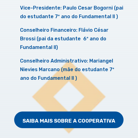
Vice-Presidente: Paulo Cesar Bogorni (pai
do estudante 7º ano do Fundamental II )
Conselheiro Financeiro: Flávio César
Brossi (pai da estudante 6º ano do
Fundamental II)
Conselheiro Administrativo: Mariangel
Nievies Marcano (mãe do estudante 7º
ano do Fundamental II )
SAIBA MAIS SOBRE A COOPERATIVA