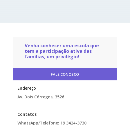
Venha conhecer uma escola que
tem a participação ativa das
famílias, um privilégio!
FALE CONOSCO
Endereço
Av. Dois Córregos, 3526
Contatos
WhatsApp/Telefone: 19 3424-3730