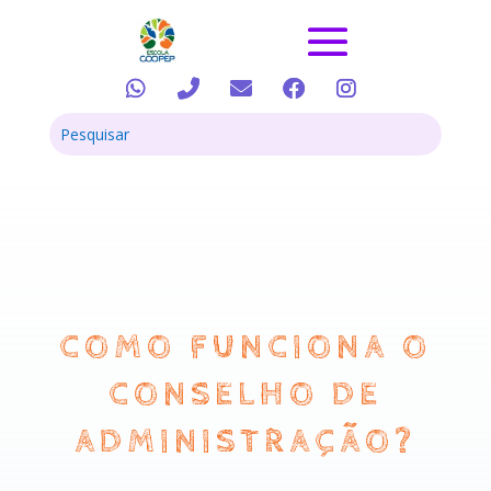
COMO FUNCIONA O
CONSELHO DE
ADMINISTRAÇÃO?