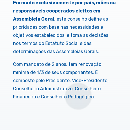
Formado exclusivamente por pais, mães ou
responsáveis cooperados eleitos em
Assembleia Geral
,
este conselho
define as
prioridades com base nas necessidades e
objetivos estabelecidos, e toma as decisões
nos termos do Estatuto Social e das
determinações das Assembleias Gerais.
Com mandato de 2 anos, tem renovação
mínima de 1/3 de seus componentes. É
composto pelo Presidente, Vice-Presidente,
Conselheiro Administrativo, Conselheiro
Financeiro e Conselheiro Pedagógico.